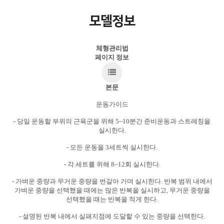
모델정보
체형관리법
페이지 정보
본문
운동가이드
- 당일 운동할 부위의 근육군을 위해 5~10분간 준비운동과 스트레칭을
실시한다.
- 모든 운동을 3세트씩 실시한다.
- 각 세트를 위해 8~12회 실시한다.
- 가벼운 중량과 무거운 중량을 번갈아 가며 실시한다. 반복 범위 내에서
가벼운 중량을 선택했을 때에는 많은 반복을 실시하고, 무거운 중량을
선택했을 때는 반복을 적게 한다.
- 설명된 반복 내에서 실패지점에 도달할 수 있는 중량을 선택한다.