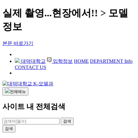
실제 촬영...현장에서!! > 모델
정보
본문 바로가기
대덕대학교
입학정보
HOME
DEPARTMENT Info
CONTACT US
전체메뉴
사이트 내 전체검색
검색
검색