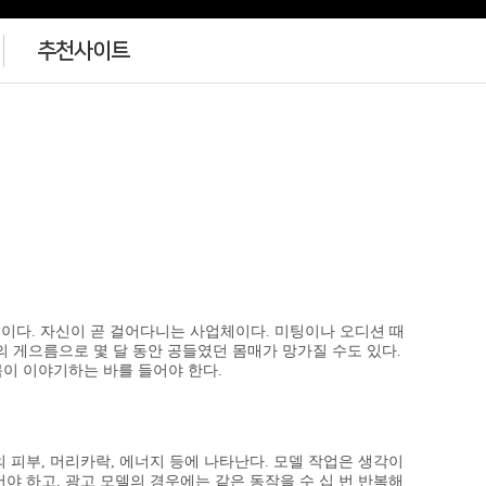
추천사이트
것이다. 자신이 곧 걸어다니는 사업체이다. 미팅이나 오디션 때
의 게으름으로 몇 달 동안 공들였던 몸매가 망가질 수도 있다.
몸이 이야기하는 바를 들어야 한다.
 피부, 머리카락, 에너지 등에 나타난다. 모델 작업은 생각이
야 하고, 광고 모델의 경우에는 같은 동작을 수 십 번 반복해