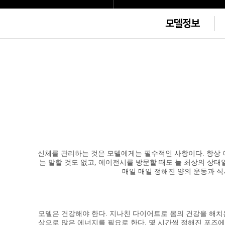
모델정보
신체를 관리하는 것은 모델에게는 필수적인 사항이다. 항상 아
는 말할 것도 없고, 에이전시를 방문할 때도 늘 최상의 상태
매일 매일 정해진 양의 운동과 식
모델은 건강해야 한다. 지나친 다이어트로 몸의 건강을 해치는
상으로 많은 에너지를 필요로 한다. 몇 시간씩 정해진 포즈에