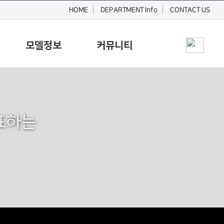
HOME
DEPARTMENT Info
CONTACT US
모델정보
커뮤니티
표하는