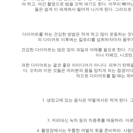
야 하고, 야간 촬영으로 밤을 꼬박 새기도 한다. 아무리 빼
들은 쉽게 이 세계에서 떨어져 나가게 된다. 그러므로
다이어트를 하는 건강한 방법은 적게 먹고 많이 운동하는 것이
의 다이어트 이후에는 칼로리를 섭취하자마자 몸무게
건강한 다이어트는 많은 양의 과일과 야채를 필요로 한다. 
이나 카페인, 니코틴
과한 다이어트는 결코 좋은 아이디어가 아니다. 피부가 탄력
다. 오히려 이런 것들은 여러분의 몸을 망치게 되는 첩경이다
적으로 다이어트를 할 때는 위
1. 냉장고에 있는 음식은 어떻게서든 먹게 된다. 
3. 커피대신 녹차 등의 차종류를 애용하라. 
4. 촬영장에서는 두툼한 여벌의 옷을 준비하라. 사