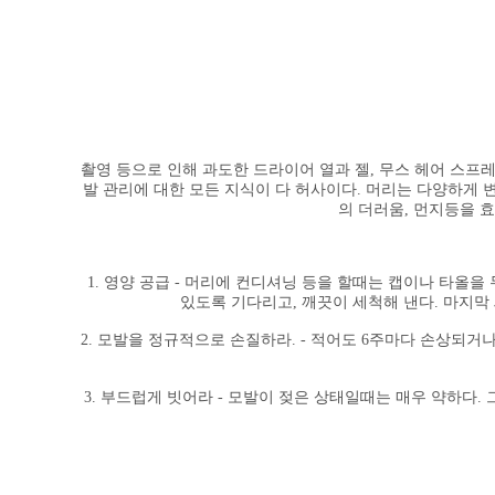
촬영 등으로 인해 과도한 드라이어 열과 젤, 무스 헤어 스프
발 관리에 대한 모든 지식이 다 허사이다. 머리는 다양하게 
의 더러움, 먼지등을 
1. 영양 공급 - 머리에 컨디셔닝 등을 할때는 캡이나 타올
있도록 기다리고, 깨끗이 세척해 낸다. 마지막
2. 모발을 정규적으로 손질하라. - 적어도 6주마다 손상되
3. 부드럽게 빗어라 - 모발이 젖은 상태일때는 매우 약하다