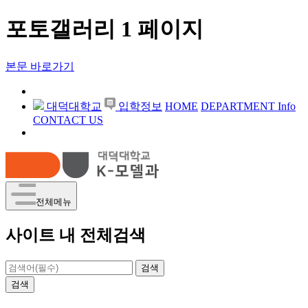
포토갤러리 1 페이지
본문 바로가기
대덕대학교
입학정보
HOME
DEPARTMENT Info
CONTACT US
전체메뉴
사이트 내 전체검색
검색
검색